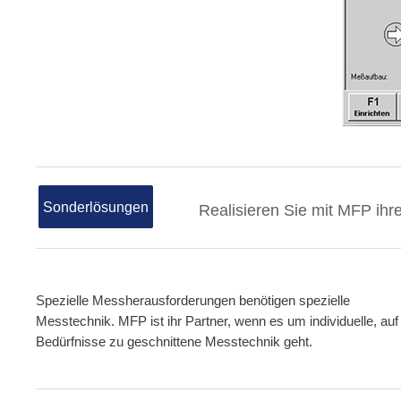
Sonderlösungen
Realisieren Sie mit MFP ihr
Spezielle Messherausforderungen benötigen spezielle
Messtechnik. MFP ist ihr Partner, wenn es um individuelle, auf 
Bedürfnisse zu geschnittene Messtechnik geht.