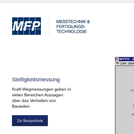
Steifigkeitsmessung
Kraft-Wegmessungen geben in
vielen Bereichen Aussagen
über das Verhalten von
Bauteilen
Zur Beispielliste