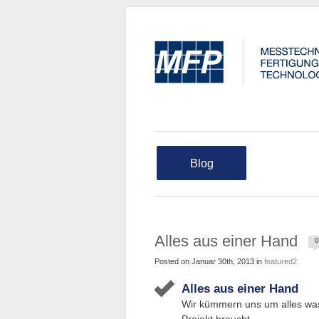
Blog
Alles aus einer Hand
0
Posted on Januar 30th, 2013 in
featured2
Alles aus einer Hand
Wir kümmern uns um alles was