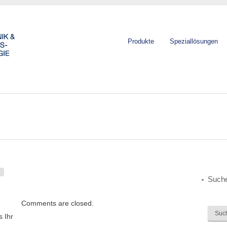
Produkte
Speziallösungen
Such
Comments are closed.
 Ihr